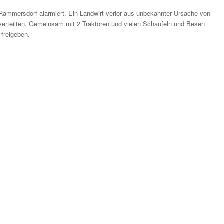
Rammersdorf alarmiert. Ein Landwirt verlor aus unbekannter Ursache von
erteilten. Gemeinsam mit 2 Traktoren und vielen Schaufeln und Besen
 freigeben.