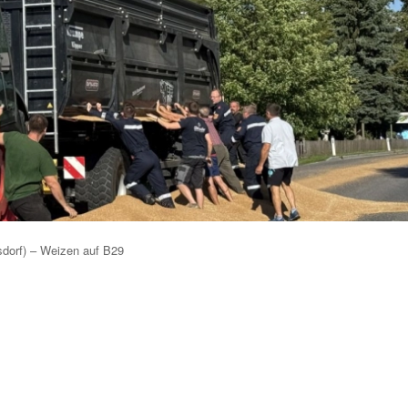
dorf) – Weizen auf B29