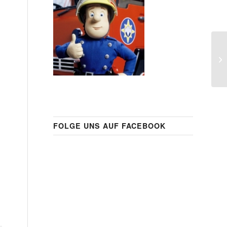
FOLGE UNS AUF FACEBOOK