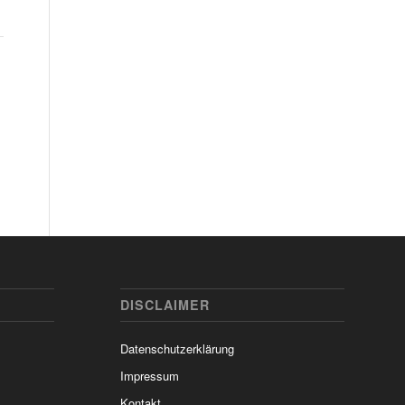
DISCLAIMER
Datenschutzerklärung
Impressum
Kontakt