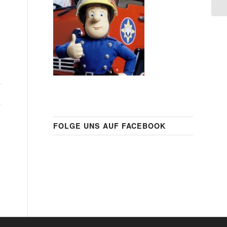
FOLGE UNS AUF FACEBOOK