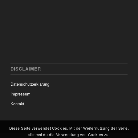
DISCLAIMER
Datenschutzerklärung
Impressum
Kontakt
Diese Seite verwendet Cookies. Mit der Weiternutzung der Seite,
stimmst du die Verwendung von Cookies zu.