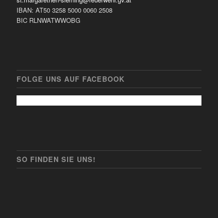
IBAN: AT50 3258 5000 0060 2508
BIC RLNWATWWOBG
FOLGE UNS AUF FACEBOOK
SO FINDEN SIE UNS!